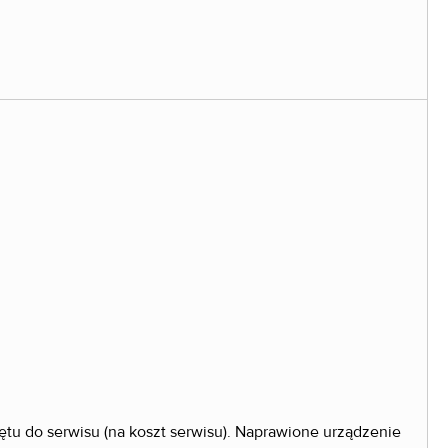
zętu do serwisu (na koszt serwisu). Naprawione urządzenie