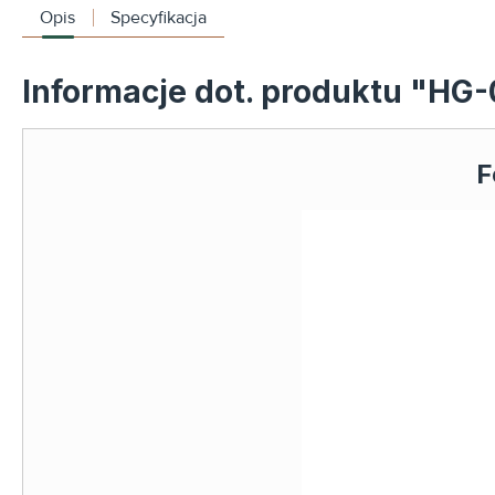
Opis
Specyfikacja
Informacje dot. produktu "HG-
F