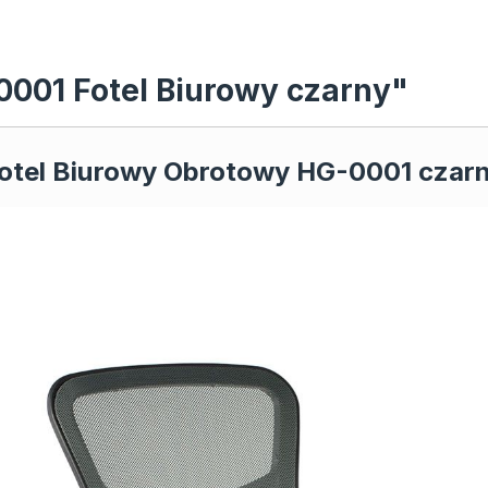
0001 Fotel Biurowy czarny"
otel Biurowy Obrotowy HG-0001 czar