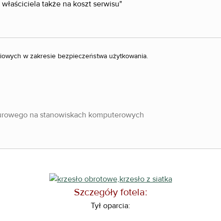
 właściciela także na koszt serwisu"
ciowych w zakresie bezpieczeństwa użytkowania.
biurowego na stanowiskach komputerowych
Szczegóły fotela:
Tył oparcia: