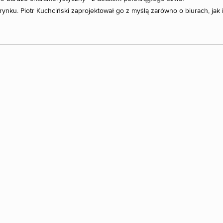
ynku. Piotr Kuchciński zaprojektował go z myślą zarówno o biurach, jak