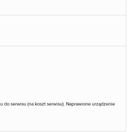
tu do serwisu (na koszt serwisu). Naprawione urządzenie