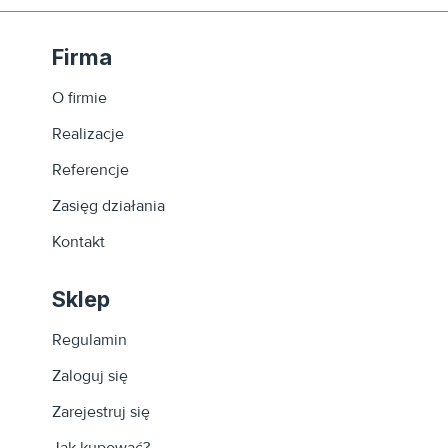
Firma
O firmie
Realizacje
Referencje
Zasięg działania
Kontakt
Sklep
Regulamin
Zaloguj się
Zarejestruj się
Jak kupować?