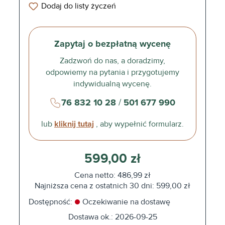
Dodaj do listy życzeń
Zapytaj o bezpłatną wycenę
Zadzwoń do nas, a doradzimy,
odpowiemy na pytania i przygotujemy
indywidualną wycenę.
76 832 10 28
/
501 677 990
lub
kliknij tutaj
, aby wypełnić formularz.
599,00 zł
Cena netto: 486,99 zł
Najniższa cena z ostatnich 30 dni: 599,00 zł
Dostępność:
Oczekiwanie na dostawę
Dostawa ok.: 2026-09-25