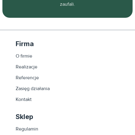
zaufali.
Firma
O firmie
Realizacje
Referencje
Zasięg działania
Kontakt
Sklep
Regulamin