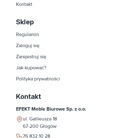
Kontakt
Sklep
Regulamin
Zaloguj się
Zarejestruj się
Jak kupować?
Polityka prywatności
Kontakt
EFEKT Meble Biurowe Sp. z o.o.
ul. Galileusza 18
67-200
Głogów
76 832 10 28