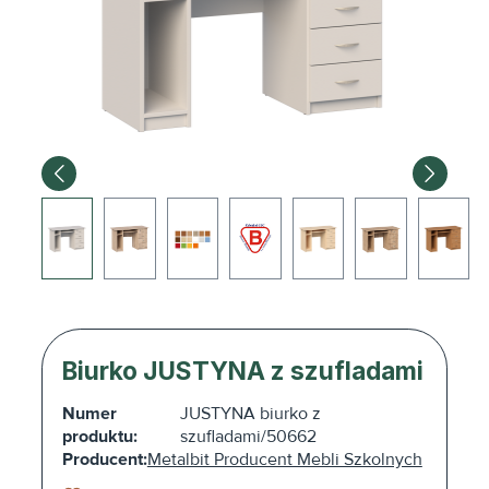
Biurko JUSTYNA z szufladami
Numer
JUSTYNA biurko z
produktu:
szufladami/50662
Producent:
Metalbit Producent Mebli Szkolnych